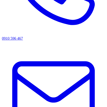
0910 596 467