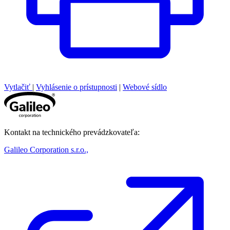
Vytlačiť
|
Vyhlásenie o prístupnosti
|
Webové sídlo
Kontakt na technického prevádzkovateľa:
Galileo Corporation s.r.o.,