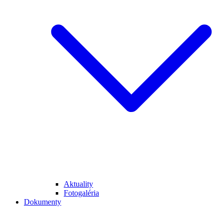
Aktuality
Fotogaléria
Dokumenty