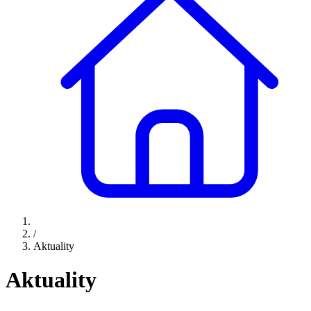
/
Aktuality
Aktuality