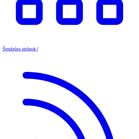
Štruktúra stránok
|