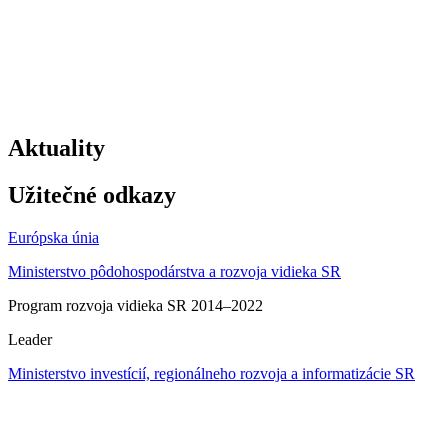
Aktuality
Užitečné odkazy
Európska únia
Ministerstvo pôdohospodárstva a rozvoja vidieka SR
Program rozvoja vidieka SR 2014–2022
Leader
Ministerstvo investícií, regionálneho rozvoja a informatizácie SR