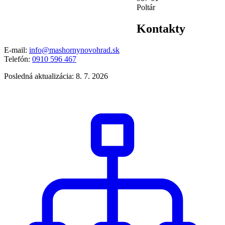
Poltár
Kontakty
E-mail:
info@mashornynovohrad.sk
Telefón:
0910 596 467
Posledná aktualizácia: 8. 7. 2026