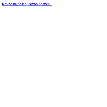
Rovno na obsah
Rovno na menu