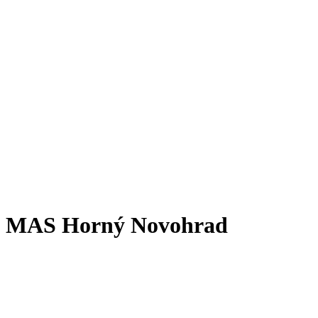
MAS Horný Novohrad